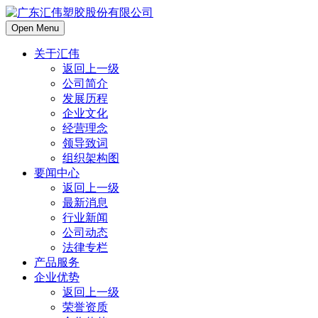
Open Menu
关于汇伟
返回上一级
公司简介
发展历程
企业文化
经营理念
领导致词
组织架构图
要闻中心
返回上一级
最新消息
行业新闻
公司动态
法律专栏
产品服务
企业优势
返回上一级
荣誉资质