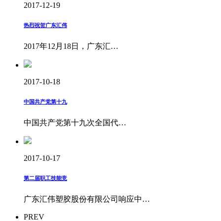
2017-12-19
热烈祝贺广东汇伟
2017年12月18日，广东汇…
2017-10-18
中国共产党第十九
中国共产党第十九次全国代…
2017-10-17
第二届职工技能竞
广东汇伟塑胶股份有限公司响应中…
PREV