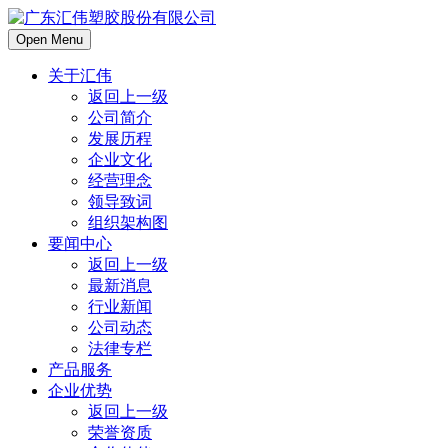
Open Menu
关于汇伟
返回上一级
公司简介
发展历程
企业文化
经营理念
领导致词
组织架构图
要闻中心
返回上一级
最新消息
行业新闻
公司动态
法律专栏
产品服务
企业优势
返回上一级
荣誉资质