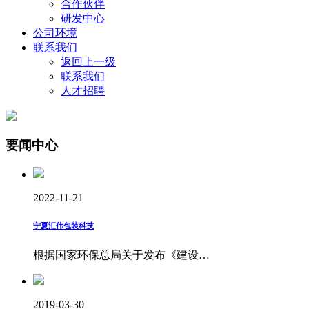
合作伙伴
研发中心
公司环境
联系我们
返回上一级
联系我们
人才招聘
要闻中心
2022-11-21
宁夏汇伟包装科技
根据国家环保总局关于发布《建设…
2019-03-30