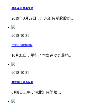
聚势谋远 共赢未来
2019年3月29日，广东汇伟塑胶股份…
2018-10-31
广东汇伟塑胶股份
10月31日，举行了本次运动会最精…
2018-10-31
梦想同行 全新起航
6月8日上午，湖北汇伟塑胶…