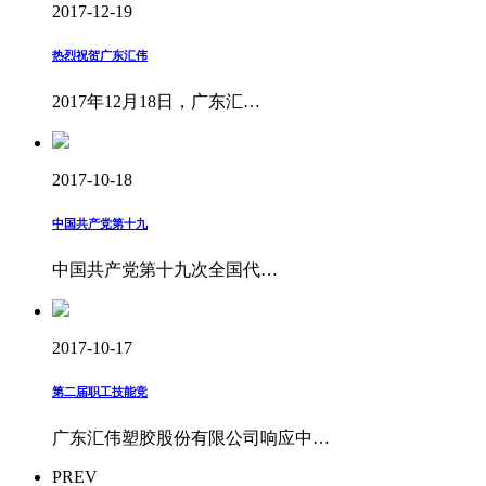
2017-12-19
热烈祝贺广东汇伟
2017年12月18日，广东汇…
2017-10-18
中国共产党第十九
中国共产党第十九次全国代…
2017-10-17
第二届职工技能竞
广东汇伟塑胶股份有限公司响应中…
PREV