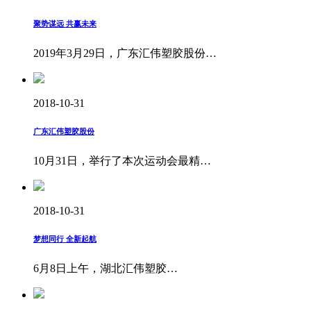
聚势谋远 共赢未来
2019年3月29日，广东汇伟塑胶股份…
2018-10-31
广东汇伟塑胶股份
10月31日，举行了本次运动会最精…
2018-10-31
梦想同行 全新起航
6月8日上午，湖北汇伟塑胶…