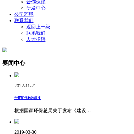
合作伙伴
研发中心
公司环境
联系我们
返回上一级
联系我们
人才招聘
要闻中心
2022-11-21
宁夏汇伟包装科技
根据国家环保总局关于发布《建设…
2019-03-30