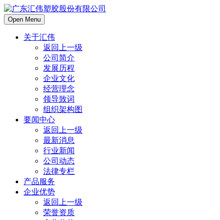
Open Menu
关于汇伟
返回上一级
公司简介
发展历程
企业文化
经营理念
领导致词
组织架构图
要闻中心
返回上一级
最新消息
行业新闻
公司动态
法律专栏
产品服务
企业优势
返回上一级
荣誉资质